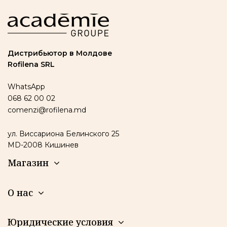
Дистрибьютор в Молдове
Rofilena SRL
WhatsApp
068 62 00 02
comenzi@rofilena.md
ул. Виссариона Белинского 25
MD-2008 Кишинев
Магазин
О нас
Юридические условия