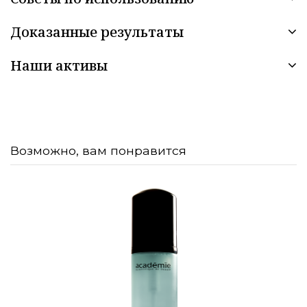
Доказанные результаты
Наши активы
Возможно, вам понравится