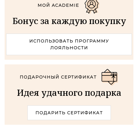
МОЙ ACADEMIE
Бонус за каждую покупку
ИСПОЛЬЗОВАТЬ ПРОГРАММУ
ЛОЯЛЬНОСТИ
ПОДАРОЧНЫЙ СЕРТИФИКАТ
Идея удачного подарка
ПОДАРИТЬ СЕРТИФИКАТ