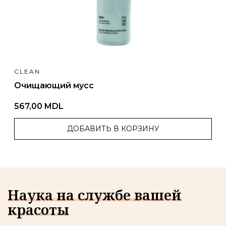
CLEAN
Очищающий мусс
567,00 MDL
ДОБАВИТЬ В КОРЗИНУ
Наука на службе вашей
красоты