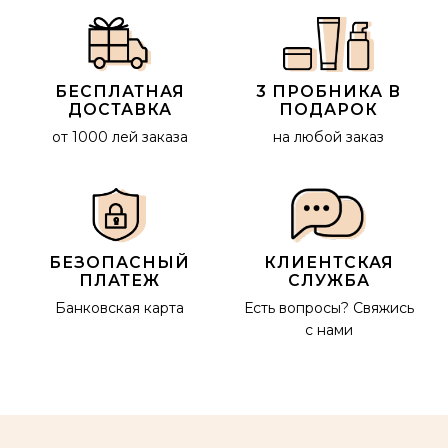
БЕСПЛАТНАЯ
3 ПРОБНИКА В
ДОСТАВКА
ПОДАРОК
от 1000 лей заказа
на любой заказ
БЕЗОПАСНЫЙ
КЛИЕНТСКАЯ
ПЛАТЕЖ
СЛУЖБА
Банковская карта
Есть вопросы?
Свяжись
с нами