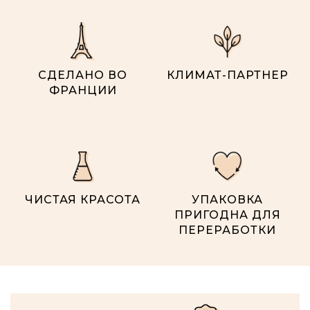
СДЕЛАНО ВО
КЛИМАТ-ПАРТНЕР
ФРАНЦИИ
ЧИСТАЯ КРАСОТА
УПАКОВКА
ПРИГОДНА ДЛЯ
ПЕРЕРАБОТКИ