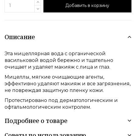
Добавить в корзину
Описание
Эта мицеллярная вода с органической
васильковой водой бережно и тщательно
очищает и удаляет макияж с лица и глаз.
Мицеллы, мягкие очищающие агенты,
эффективно удаляют макияж и все загрязнения,
не повреждая защитную пленку кожи.
Протестировано под дерматологическим и
офтальмологическим контролем.
Подробнее о товаре
Советы по использованию