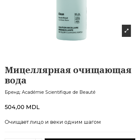
Мицеллярная очищающая
вода
Бренд:
Académie Scientifique de Beauté
504,00 MDL
Очищает лицо и веки одним шагом