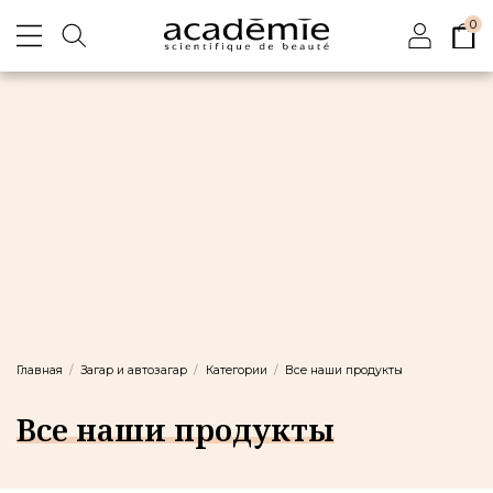
0
Главная
Загар и автозагар
Категории
Все наши продукты
Все наши продукты