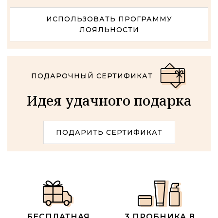
ИСПОЛЬЗОВАТЬ ПРОГРАММУ
ЛОЯЛЬНОСТИ
ПОДАРОЧНЫЙ СЕРТИФИКАТ
Идея удачного подарка
ПОДАРИТЬ СЕРТИФИКАТ
БЕСПЛАТНАЯ
3 ПРОБНИКА В