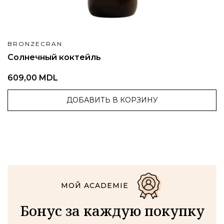
BRONZECRAN
Солнечный коктейль
609,00 MDL
ДОБАВИТЬ В КОРЗИНУ
МОЙ ACADEMIE
Бонус за каждую покупку