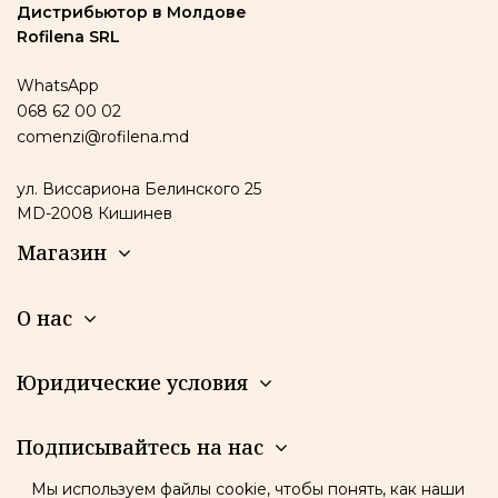
Дистрибьютор в Молдове
Rofilena SRL
WhatsApp
068 62 00 02
comenzi@rofilena.md
ул. Виссариона Белинского 25
MD-2008 Кишинев
Магазин
О нас
Юридические условия
Подписывайтесь на нас
Мы используем файлы cookie, чтобы понять, как наши