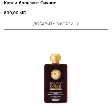
Капли-бронзант Сияние
609,00 MDL
ДОБАВИТЬ В КОРЗИНУ