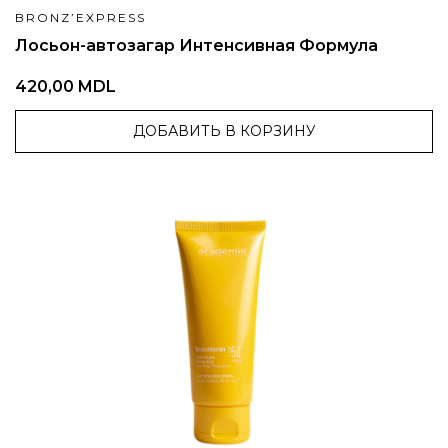
BRONZ’EXPRESS
Лосьон-автозагар Интенсивная Формула
420,00 MDL
ДОБАВИТЬ В КОРЗИНУ