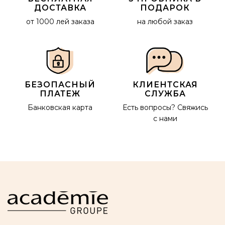
ДОСТАВКА
ПОДАРОК
от 1000 лей заказа
на любой заказ
БЕЗОПАСНЫЙ
КЛИЕНТСКАЯ
ПЛАТЕЖ
СЛУЖБА
Банковская карта
Есть вопросы?
Свяжись
с нами