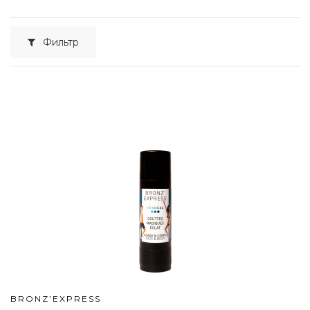
Фильтр
BRONZ’EXPRESS