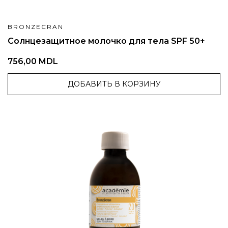
BRONZECRAN
Солнцезащитное молочко для тела SPF 50+
756,00 MDL
ДОБАВИТЬ В КОРЗИНУ