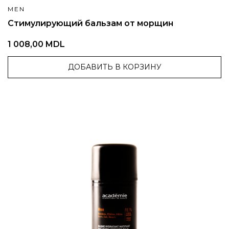
MEN
Стимулирующий бальзам от морщин
1 008,00 MDL
ДОБАВИТЬ В КОРЗИНУ