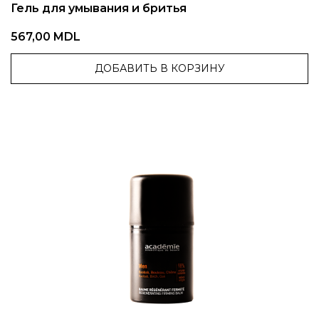
Гель для умывания и бритья
567,00 MDL
ДОБАВИТЬ В КОРЗИНУ