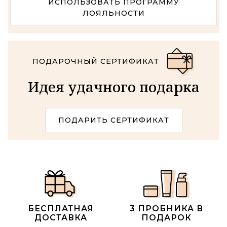
ИСПОЛЬЗОВАТЬ ПРОГРАММУ
ЛОЯЛЬНОСТИ
ПОДАРОЧНЫЙ СЕРТИФИКАТ
Идея удачного подарка
ПОДАРИТЬ СЕРТИФИКАТ
БЕСПЛАТНАЯ
3 ПРОБНИКА В
ДОСТАВКА
ПОДАРОК