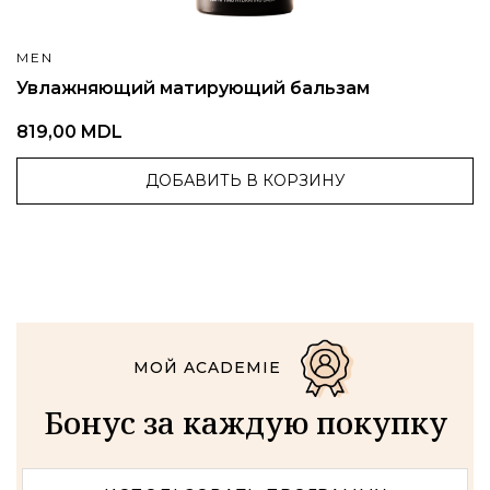
MEN
Увлажняющий матирующий бальзам
819,00 MDL
ДОБАВИТЬ В КОРЗИНУ
МОЙ ACADEMIE
Бонус за каждую покупку