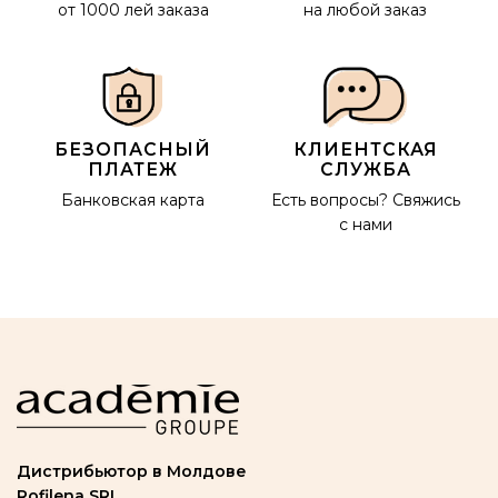
от 1000 лей заказа
на любой заказ
БЕЗОПАСНЫЙ
КЛИЕНТСКАЯ
ПЛАТЕЖ
СЛУЖБА
Банковская карта
Есть вопросы?
Свяжись
с нами
Дистрибьютор в Молдове
Rofilena SRL