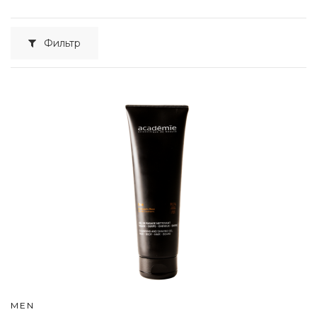
Фильтр
MEN