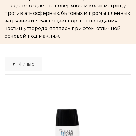
средств создает на поверхности кожи матрицу
против атмосферных, бытовых и промышленных
загрязнений. Защищает поры от попадания
частиц углерода, являясь при этом отличной
основой под макияж.
Фильтр