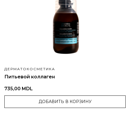
ДЕРМАТОКОСМЕТИКА
Питьевой коллаген
735,00 MDL
ДОБАВИТЬ В КОРЗИНУ