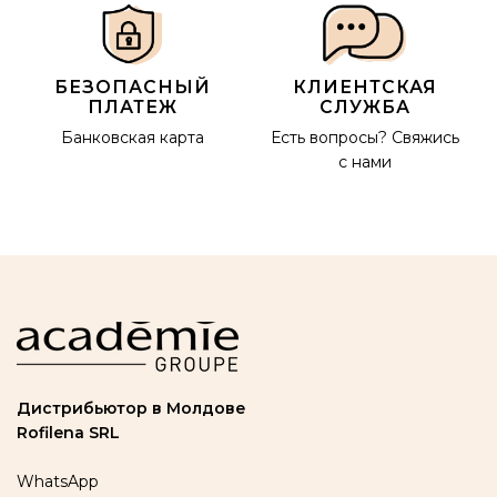
БЕЗОПАСНЫЙ
КЛИЕНТСКАЯ
ПЛАТЕЖ
СЛУЖБА
Банковская карта
Есть вопросы?
Свяжись
с нами
Дистрибьютор в Молдове
Rofilena SRL
WhatsApp