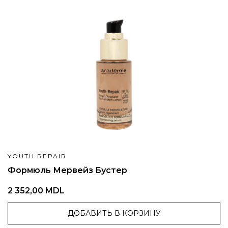
YOUTH REPAIR
Формюль Мервейз Бустер
2 352,00 MDL
ДОБАВИТЬ В КОРЗИНУ