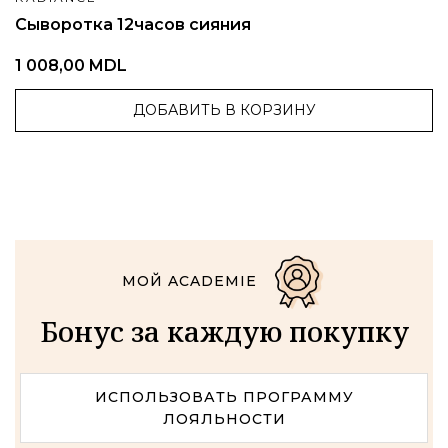
Сыворотка 12часов сияния
1 008,00 MDL
ДОБАВИТЬ В КОРЗИНУ
МОЙ ACADEMIE
Бонус за каждую покупку
ИСПОЛЬЗОВАТЬ ПРОГРАММУ
ЛОЯЛЬНОСТИ