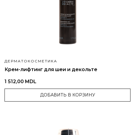
ДЕРМАТОКОСМЕТИКА
Крем-лифтинг для шеи и декольте
1 512,00 MDL
ДОБАВИТЬ В КОРЗИНУ