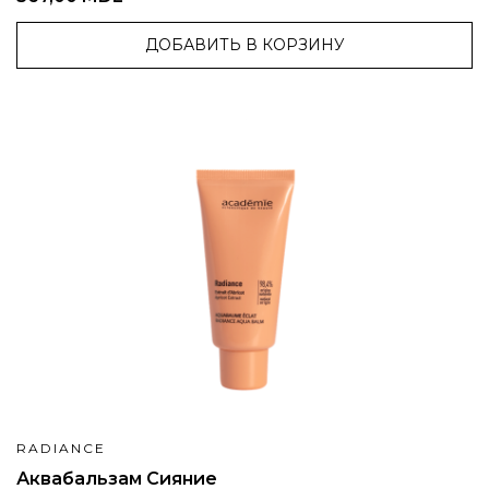
ДОБАВИТЬ В КОРЗИНУ
RADIANCE
Аквабальзам Сияние