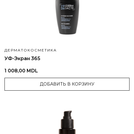
ДЕРМАТОКОСМЕТИКА
УФ-Экран 365
1 008,00 MDL
ДОБАВИТЬ В КОРЗИНУ