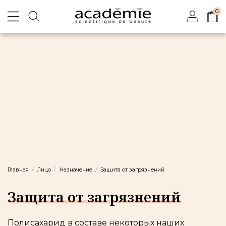
0
Главная
Лицо
Назначение
Защита от загрязнений
Защита от загрязнений
Полисахарид в составе некоторых наших