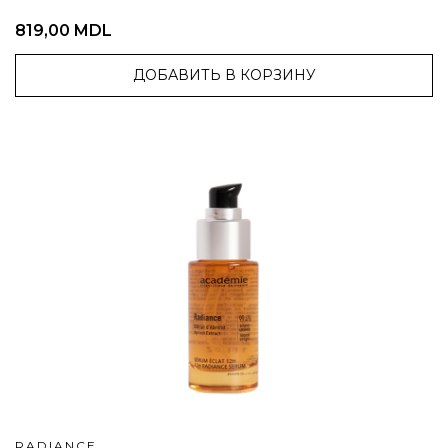
819,00 MDL
ДОБАВИТЬ В КОРЗИНУ
RADIANCE