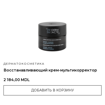
ДЕРМАТОКОСМЕТИКА
Восстанавливающий крем-мультикорректор
2 184,00 MDL
ДОБАВИТЬ В КОРЗИНУ