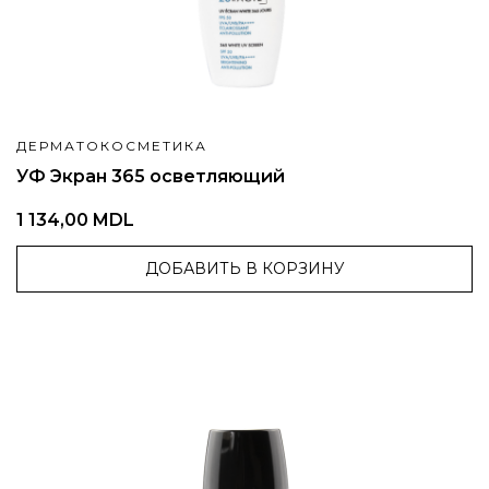
ДЕРМАТОКОСМЕТИКА
УФ Экран 365 осветляющий
1 134,00 MDL
ДОБАВИТЬ В КОРЗИНУ