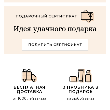
ПОДАРОЧНЫЙ СЕРТИФИКАТ
Идея удачного подарка
ПОДАРИТЬ СЕРТИФИКАТ
БЕСПЛАТНАЯ
3 ПРОБНИКА В
ДОСТАВКА
ПОДАРОК
от 1000 лей заказа
на любой заказ