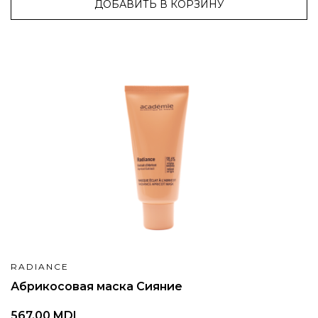
ДОБАВИТЬ В КОРЗИНУ
RADIANCE
Абрикосовая маска Сияние
567,00 MDL