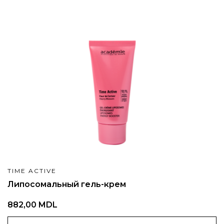
TIME ACTIVE
Липосомальный гель-крем
882,00 MDL