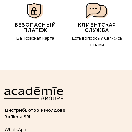
БЕЗОПАСНЫЙ
КЛИЕНТСКАЯ
ПЛАТЕЖ
СЛУЖБА
Банковская карта
Есть вопросы?
Свяжись
с нами
Дистрибьютор в Молдове
Rofilena SRL
WhatsApp