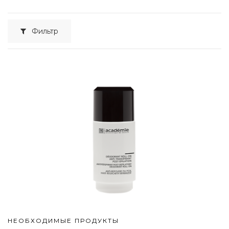
Фильтр
НЕОБХОДИМЫЕ ПРОДУКТЫ