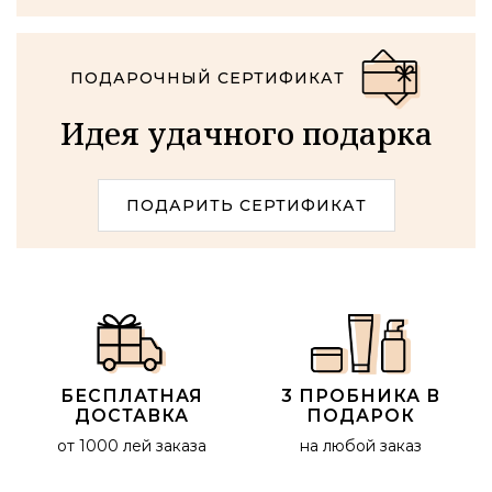
ПОДАРОЧНЫЙ СЕРТИФИКАТ
Идея удачного подарка
ПОДАРИТЬ СЕРТИФИКАТ
БЕСПЛАТНАЯ
3 ПРОБНИКА В
ДОСТАВКА
ПОДАРОК
от 1000 лей заказа
на любой заказ