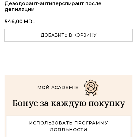
Дезодорант-антиперспирант после
депиляции
546,00 MDL
ДОБАВИТЬ В КОРЗИНУ
МОЙ ACADEMIE
Бонус за каждую покупку
ИСПОЛЬЗОВАТЬ ПРОГРАММУ
ЛОЯЛЬНОСТИ