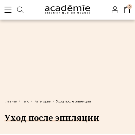
0
Главная
Тело
Категории
Уход после эпиляции
Уход после эпиляции