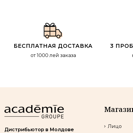
БЕСПЛАТНАЯ ДОСТАВКА
3 ПРО
от 1000 лей заказа
Магази
Лицо
Дистрибьютор в Молдове