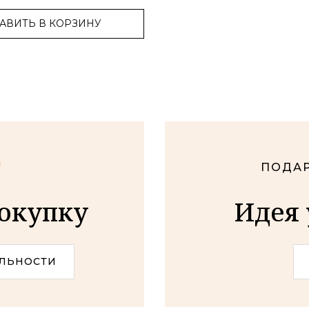
АВИТЬ В КОРЗИНУ
ПОДАР
покупку
Идея 
ЛЬНОСТИ