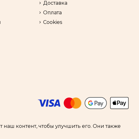
Доставка
Оплата
и
Cookies
 наш контент, чтобы улучшить его. Они также