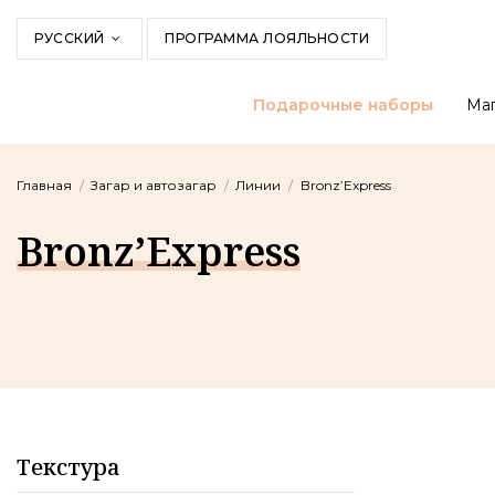
РУССКИЙ
ПРОГРАММА ЛОЯЛЬНОСТИ
Подарочные наборы
Маг
Главная
Загар и автозагар
Линии
Bronz’Express
Bronz’Express
Текстура