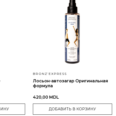
BRONZ’EXPRESS
е
Лосьон-автозагар Оригинальная
формула
420,00 MDL
ЗИНУ
ДОБАВИТЬ В КОРЗИНУ