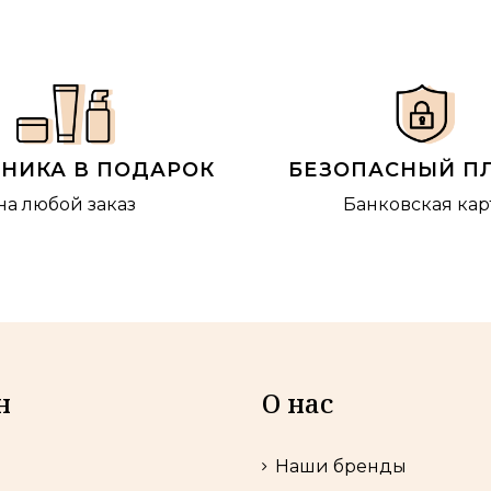
БНИКА В ПОДАРОК
БЕЗОПАСНЫЙ П
на любой заказ
Банковская кар
н
О нас
Наши бренды