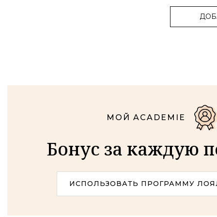
ДОБ
МОЙ ACADEMIE
Бонус за каждую 
ИСПОЛЬЗОВАТЬ ПРОГРАММУ ЛОЯ