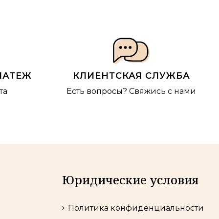
ЛАТЕЖ
КЛИЕНТСКАЯ СЛУЖБА
та
Есть вопросы?
Свяжись с нами
Юридические условия
Политика конфиденциальности