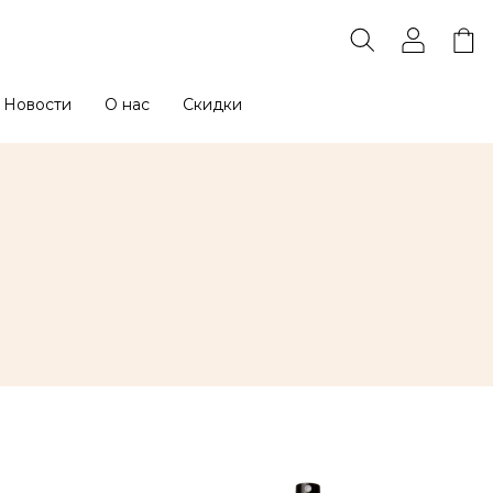
Новости
О нас
Скидки