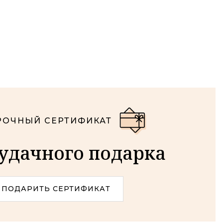
ОЧНЫЙ СЕРТИФИКАТ
удачного подарка
ПОДАРИТЬ СЕРТИФИКАТ