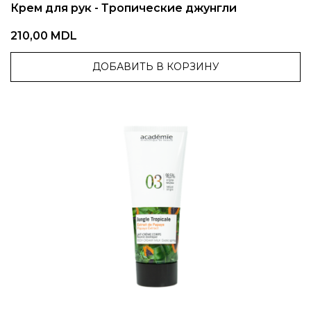
Крем для рук - Тропические джунгли
210,00 MDL
ДОБАВИТЬ В КОРЗИНУ