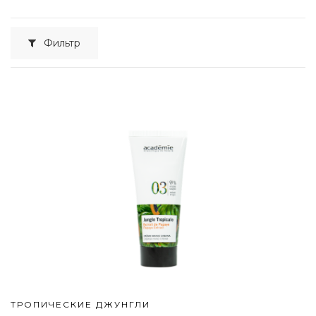
Фильтр
ТРОПИЧЕСКИЕ ДЖУНГЛИ