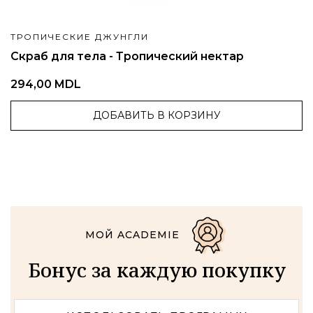
ТРОПИЧЕСКИЕ ДЖУНГЛИ
Скраб для тела - Тропический нектар
294,00 MDL
ДОБАВИТЬ В КОРЗИНУ
МОЙ ACADEMIE
Бонус за каждую покупку