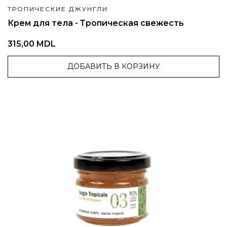
ТРОПИЧЕСКИЕ ДЖУНГЛИ
Крем для тела - Тропическая свежесть
315,00 MDL
ДОБАВИТЬ В КОРЗИНУ