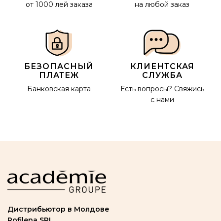
от 1000 лей заказа
на любой заказ
БЕЗОПАСНЫЙ
КЛИЕНТСКАЯ
ПЛАТЕЖ
СЛУЖБА
Банковская карта
Есть вопросы?
Свяжись
с нами
Дистрибьютор в Молдове
Rofilena SRL