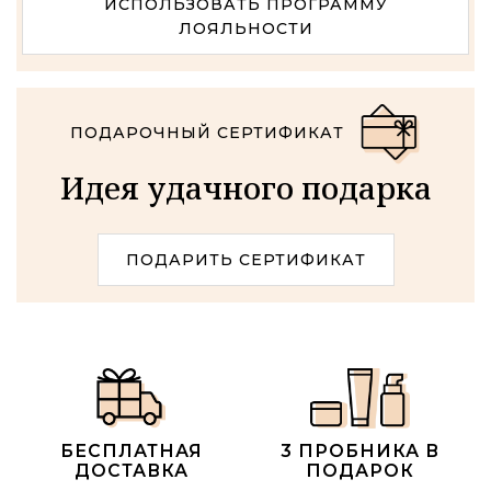
ИСПОЛЬЗОВАТЬ ПРОГРАММУ
ЛОЯЛЬНОСТИ
ПОДАРОЧНЫЙ СЕРТИФИКАТ
Идея удачного подарка
ПОДАРИТЬ СЕРТИФИКАТ
БЕСПЛАТНАЯ
3 ПРОБНИКА В
ДОСТАВКА
ПОДАРОК