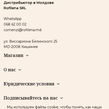
Дистрибьютор в Молдове
Rofilena SRL
WhatsApp
068 62 00 02
comenzi@rofilena.md
ул. Виссариона Белинского 25
MD-2008 Кишинев
Магазин
О нас
Юридические условия
Подписывайтесь на нас
Мы используем файлы cookie, чтобы понять, как наши