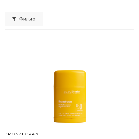
Фильтр
BRONZECRAN