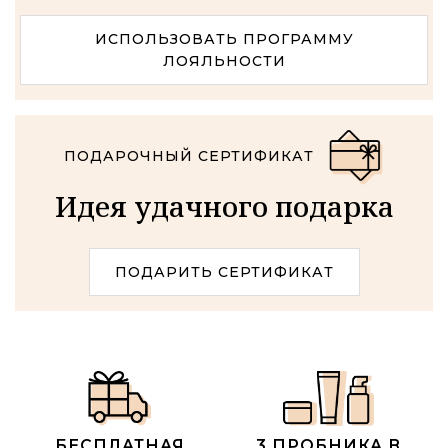
ИСПОЛЬЗОВАТЬ ПРОГРАММУ
ЛОЯЛЬНОСТИ
ПОДАРОЧНЫЙ СЕРТИФИКАТ
Идея удачного подарка
ПОДАРИТЬ СЕРТИФИКАТ
БЕСПЛАТНАЯ
3 ПРОБНИКА В