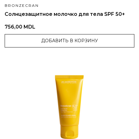
BRONZECRAN
Солнцезащитное молочко для тела SPF 50+
756,00 MDL
ДОБАВИТЬ В КОРЗИНУ