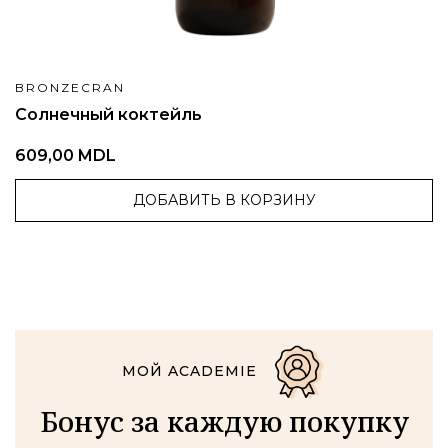
BRONZECRAN
Солнечный коктейль
609,00 MDL
ДОБАВИТЬ В КОРЗИНУ
МОЙ ACADEMIE
Бонус за каждую покупку