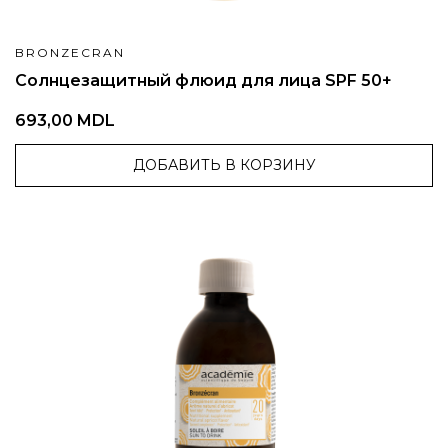
BRONZECRAN
Солнцезащитный флюид для лица SPF 50+
693,00 MDL
ДОБАВИТЬ В КОРЗИНУ