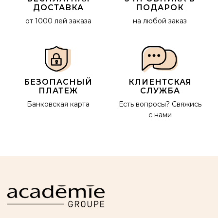
ДОСТАВКА
ПОДАРОК
от 1000 лей заказа
на любой заказ
БЕЗОПАСНЫЙ
КЛИЕНТСКАЯ
ПЛАТЕЖ
СЛУЖБА
Банковская карта
Есть вопросы?
Свяжись
с нами