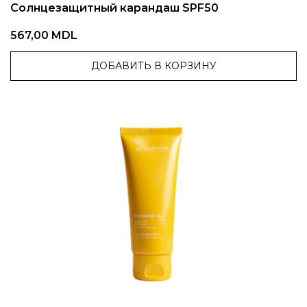
Солнцезащитный карандаш SPF50
567,00 MDL
ДОБАВИТЬ В КОРЗИНУ