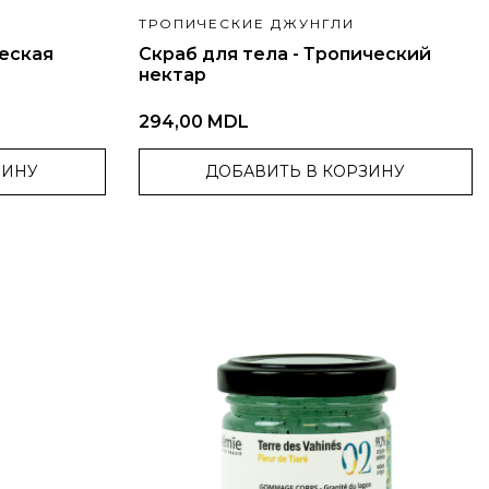
ТРОПИЧЕСКИЕ ДЖУНГЛИ
ческая
Скраб для тела - Тропический
нектар
294,00 MDL
ЗИНУ
ДОБАВИТЬ В КОРЗИНУ