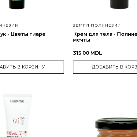
ИНЕЗИИ
ЗЕМЛЯ ПОЛИНЕЗИИ
ук - Цветы тиаре
Крем для тела - Полин
мечты
315,00 MDL
АВИТЬ В КОРЗИНУ
ДОБАВИТЬ В КОР