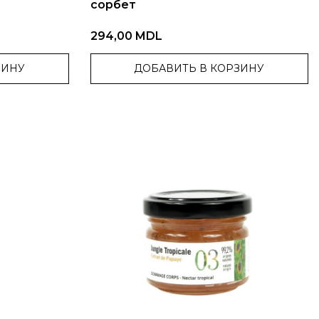
сорбет
294,00 MDL
ЗИНУ
ДОБАВИТЬ В КОРЗИНУ