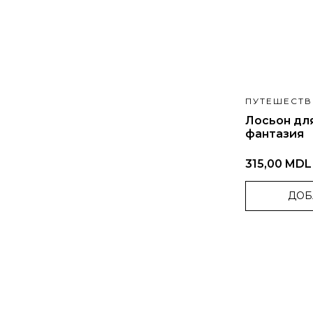
ПУТЕШЕСТВ
Лосьон для
фантазия
315,00 MDL
ДОБ