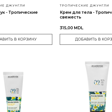
ИЕ ДЖУНГЛИ
ТРОПИЧЕСКИЕ ДЖУНГЛИ
ук - Тропические
Крем для тела - Тропи
свежесть
315,00 MDL
АВИТЬ В КОРЗИНУ
ДОБАВИТЬ В КОР