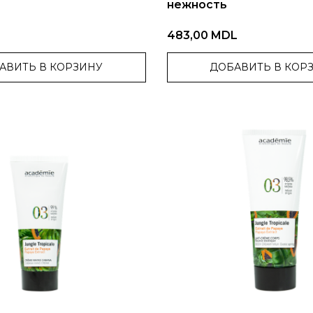
нежность
483,00 MDL
АВИТЬ В КОРЗИНУ
ДОБАВИТЬ В КОР