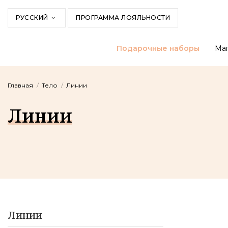
РУССКИЙ
ПРОГРАММА ЛОЯЛЬНОСТИ
Подарочные наборы
Маг
Главная
Тело
Линии
Линии
Линии