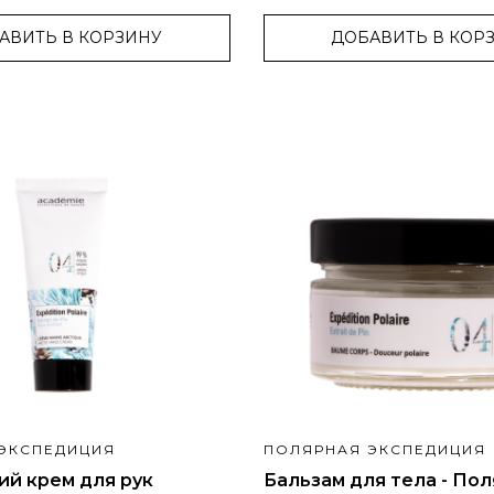
АВИТЬ В КОРЗИНУ
ДОБАВИТЬ В КОР
ЭКСПЕДИЦИЯ
ПОЛЯРНАЯ ЭКСПЕДИЦИЯ
ий крем для рук
Бальзам для тела - По