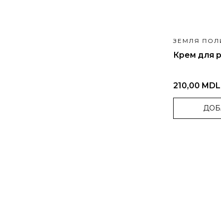
ЗЕМЛЯ ПОЛ
Крем для р
210,00 MDL
ДОБ