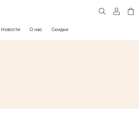
Новости
О нас
Скидки