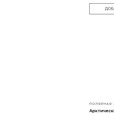
ДОБ
ПОЛЯРНАЯ 
Арктическ