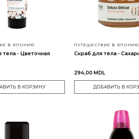
ИЕ В ЯПОНИЮ
ПУТЕШЕСТВИЕ В ЯПОНИ
 тела - Цветочная
Скраб для тела - Сахар
294,00 MDL
АВИТЬ В КОРЗИНУ
ДОБАВИТЬ В КОР