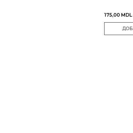
175,00 MDL
ДОБ