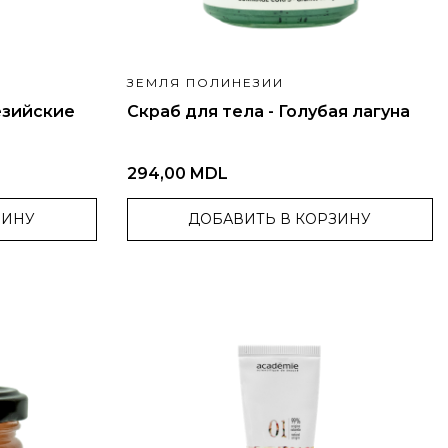
ЗЕМЛЯ ПОЛИНЕЗИИ
езийские
Скраб для тела - Голубая лагуна
294,00 MDL
ЗИНУ
ДОБАВИТЬ В КОРЗИНУ