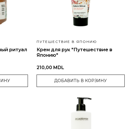
Ю
ПУТЕШЕСТВИЕ В ЯПОНИЮ
ный ритуал
Крем для рук "Путешествие в
Японию"
210,00 MDL
ЗИНУ
ДОБАВИТЬ В КОРЗИНУ