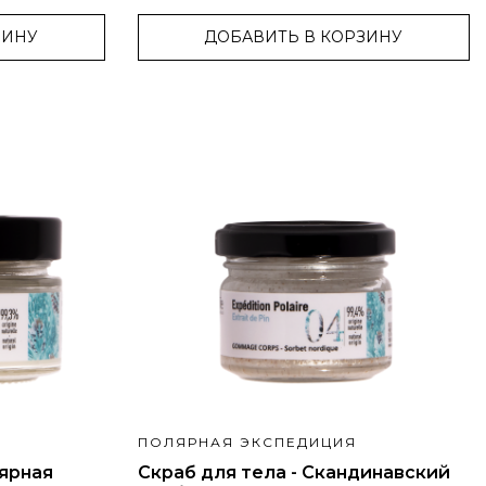
ЗИНУ
ДОБАВИТЬ В КОРЗИНУ
ПОЛЯРНАЯ ЭКСПЕДИЦИЯ
лярная
Скраб для тела - Скандинавский