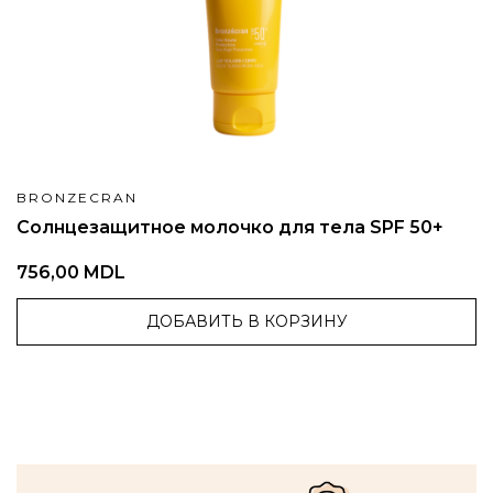
BRONZECRAN
Солнцезащитное молочко для тела SPF 50+
756,00 MDL
ДОБАВИТЬ В КОРЗИНУ