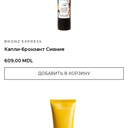
BRONZ’EXPRESS
Капли-бронзант Сияние
609,00 MDL
ДОБАВИТЬ В КОРЗИНУ