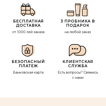
БЕСПЛАТНАЯ
3 ПРОБНИКА В
ДОСТАВКА
ПОДАРОК
от 1000 лей заказа
на любой заказ
БЕЗОПАСНЫЙ
КЛИЕНТСКАЯ
ПЛАТЕЖ
СЛУЖБА
Банковская карта
Есть вопросы?
Свяжись
с нами