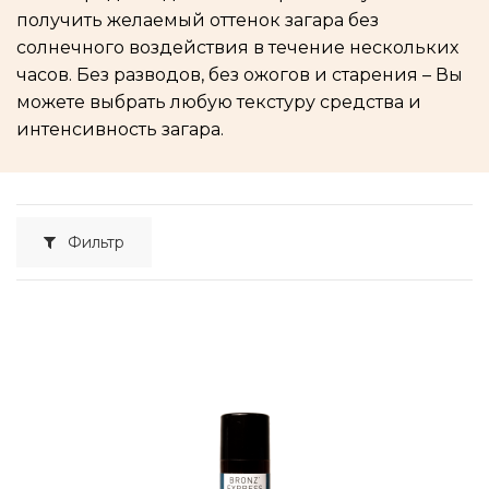
получить желаемый оттенок загара без
солнечного воздействия в течение нескольких
часов. Без разводов, без ожогов и старения – Вы
можете выбрать любую текстуру средства и
интенсивность загара.
Фильтр