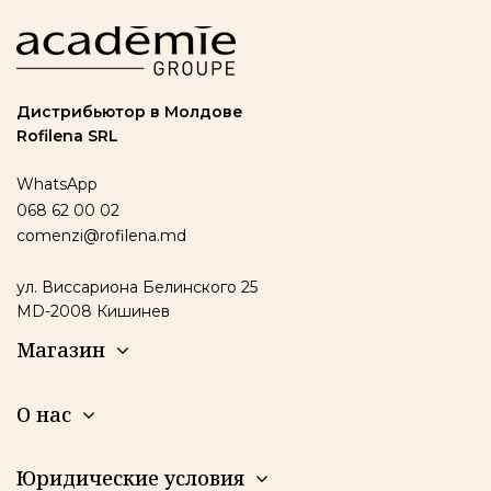
Дистрибьютор в Молдове
Rofilena SRL
WhatsApp
068 62 00 02
comenzi@rofilena.md
ул. Виссариона Белинского 25
MD-2008 Кишинев
Магазин
О нас
Юридические условия