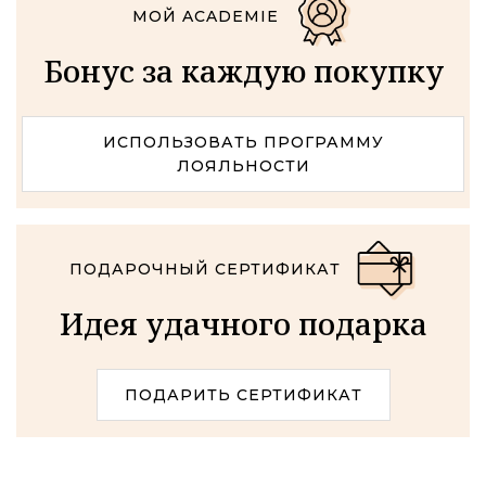
МОЙ ACADEMIE
Бонус за каждую покупку
ИСПОЛЬЗОВАТЬ ПРОГРАММУ
ЛОЯЛЬНОСТИ
ПОДАРОЧНЫЙ СЕРТИФИКАТ
Идея удачного подарка
ПОДАРИТЬ СЕРТИФИКАТ