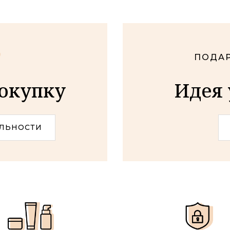
ПОДАР
покупку
Идея 
ЛЬНОСТИ