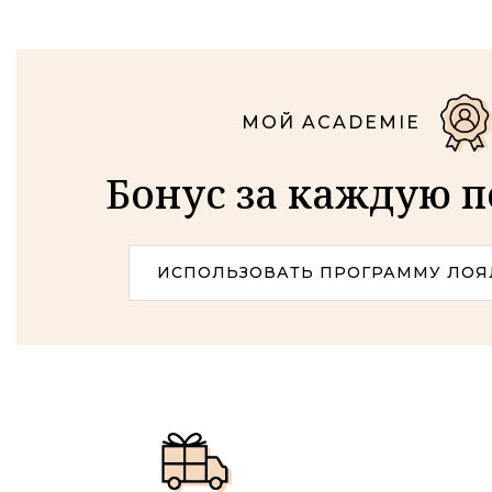
МОЙ ACADEMIE
Бонус за каждую 
ИСПОЛЬЗОВАТЬ ПРОГРАММУ ЛОЯ