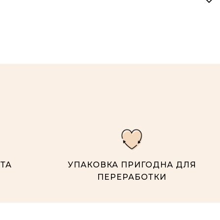
ТА
УПАКОВКА ПРИГОДНА ДЛЯ
ПЕРЕРАБОТКИ