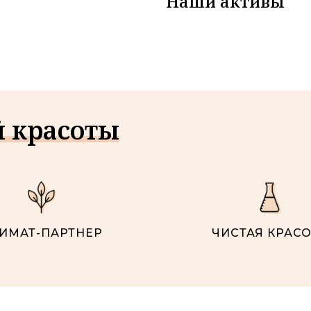
Наши активы
й красоты
ИМАТ-ПАРТНЕР
ЧИСТАЯ КРАСО