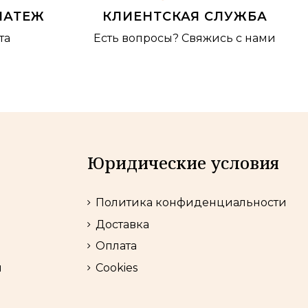
ЛАТЕЖ
КЛИЕНТСКАЯ СЛУЖБА
та
Есть вопросы?
Свяжись с нами
Юридические условия
Политика конфиденциальности
Доставка
Оплата
и
Cookies