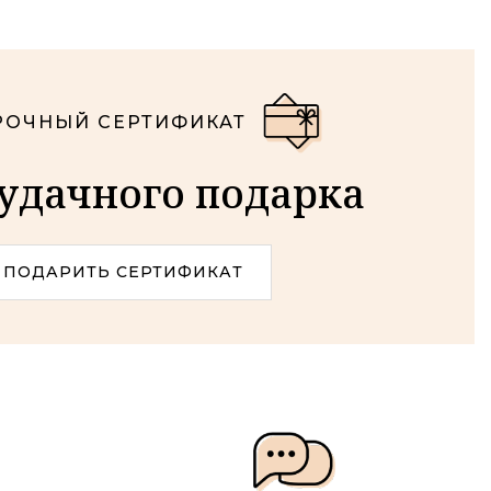
ОЧНЫЙ СЕРТИФИКАТ
удачного подарка
ПОДАРИТЬ СЕРТИФИКАТ