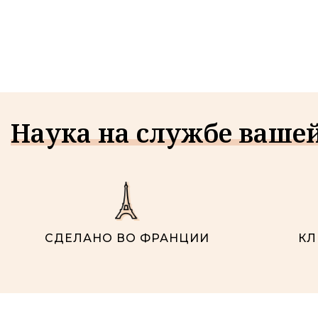
Наука на службе ваше
СДЕЛАНО ВО ФРАНЦИИ
КЛ