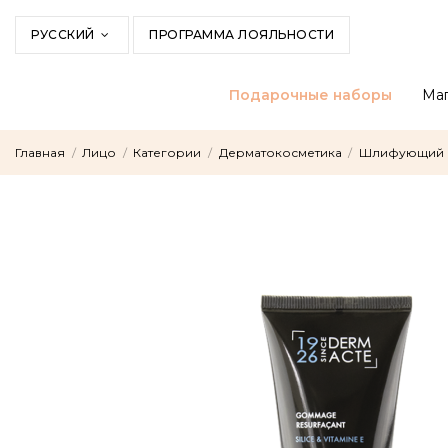
РУССКИЙ
ПРОГРАММА ЛОЯЛЬНОСТИ
Подарочные наборы
Маг
Главная
Лицо
Категории
Дерматокосметика
Шлифующий 