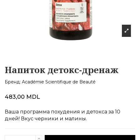
Напиток детокс-дренаж
Бренд:
Académie Scientifique de Beauté
483,00 MDL
Ваша программа похудения и детокса за 10
дней! Вкус черники и малины.