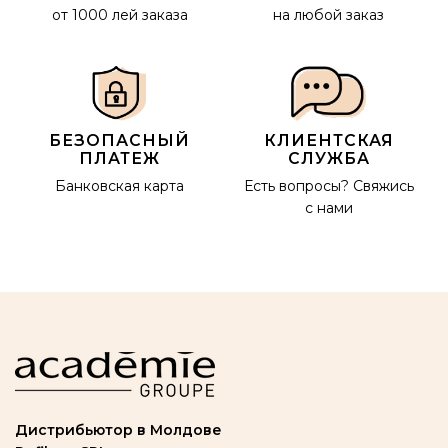
от 1000 лей заказа
на любой заказ
БЕЗОПАСНЫЙ
КЛИЕНТСКАЯ
ПЛАТЕЖ
СЛУЖБА
Банковская карта
Есть вопросы?
Свяжись
с нами
Дистрибьютор в Молдове