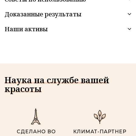
Доказанные результаты
Наши активы
Наука на службе вашей
красоты
СДЕЛАНО ВО
КЛИМАТ-ПАРТНЕР