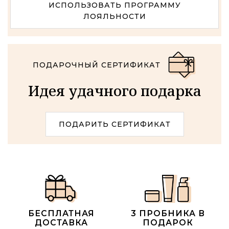
ИСПОЛЬЗОВАТЬ ПРОГРАММУ
ЛОЯЛЬНОСТИ
ПОДАРОЧНЫЙ СЕРТИФИКАТ
Идея удачного подарка
ПОДАРИТЬ СЕРТИФИКАТ
БЕСПЛАТНАЯ
3 ПРОБНИКА В
ДОСТАВКА
ПОДАРОК