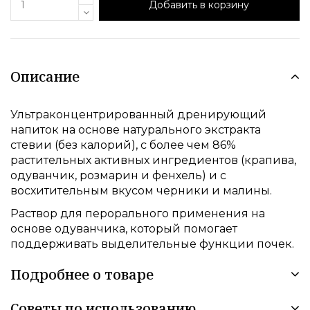
Добавить в корзину
Описание
Ультраконцентрированный дренирующий
напиток на основе натурального экстракта
стевии (без калорий), с более чем 86%
растительных активных ингредиентов (крапива,
одуванчик, розмарин и фенхель) и с
восхитительным вкусом черники и малины.
Раствор для перорального применения на
основе одуванчика, который помогает
поддерживать выделительные функции почек.
Подробнее о товаре
Советы по использованию