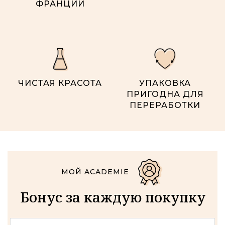
ФРАНЦИИ
ЧИСТАЯ КРАСОТА
УПАКОВКА
ПРИГОДНА ДЛЯ
ПЕРЕРАБОТКИ
МОЙ ACADEMIE
Бонус за каждую покупку