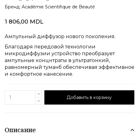
Бренд:
Académie Scientifique de Beauté
1 806,00 MDL
Ампульный диффузор нового поколения.
Благодаря передовой технологии
микродиффузии устройство преобразует
ампульные концнтраты в ультратонкий,
равномерный туманб обеспечивая эффективное
и комфортное нанесение.
Добавить в корзину
Описание