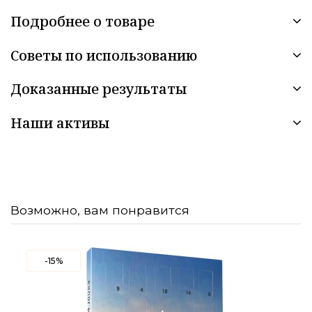
Подробнее о товаре
Советы по использованию
Доказанные результаты
Наши активы
Возможно, вам понравится
-15%