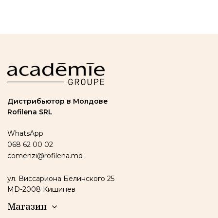
Дистрибьютор в Молдове
Rofilena SRL
WhatsApp
068 62 00 02
comenzi@rofilena.md
ул. Виссариона Белинского 25
MD-2008 Кишинев
Магазин