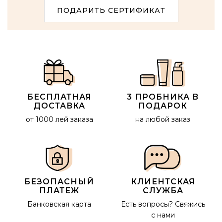
ПОДАРИТЬ СЕРТИФИКАТ
БЕСПЛАТНАЯ
3 ПРОБНИКА В
ДОСТАВКА
ПОДАРОК
от 1000 лей заказа
на любой заказ
БЕЗОПАСНЫЙ
КЛИЕНТСКАЯ
ПЛАТЕЖ
СЛУЖБА
Банковская карта
Есть вопросы?
Свяжись
с нами