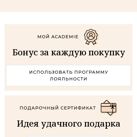
МОЙ ACADEMIE
Бонус за каждую покупку
ИСПОЛЬЗОВАТЬ ПРОГРАММУ
ЛОЯЛЬНОСТИ
ПОДАРОЧНЫЙ СЕРТИФИКАТ
Идея удачного подарка