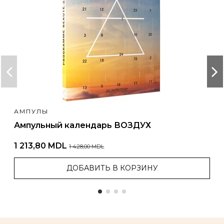
АМПУЛЫ
Ампульный календарь ВОЗДУХ
1 213,80 MDL
1 428,00 MDL
ДОБАВИТЬ В КОРЗИНУ