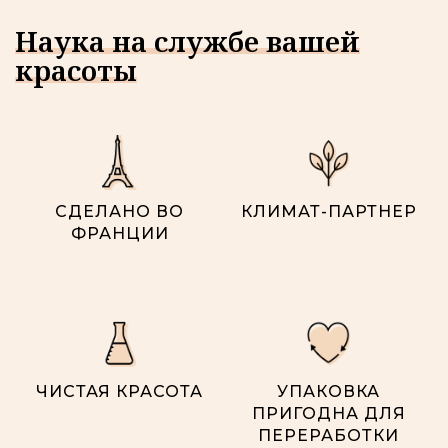
Наука на службе вашей
красоты
СДЕЛАНО ВО
КЛИМАТ-ПАРТНЕР
ФРАНЦИИ
ЧИСТАЯ КРАСОТА
УПАКОВКА
ПРИГОДНА ДЛЯ
ПЕРЕРАБОТКИ